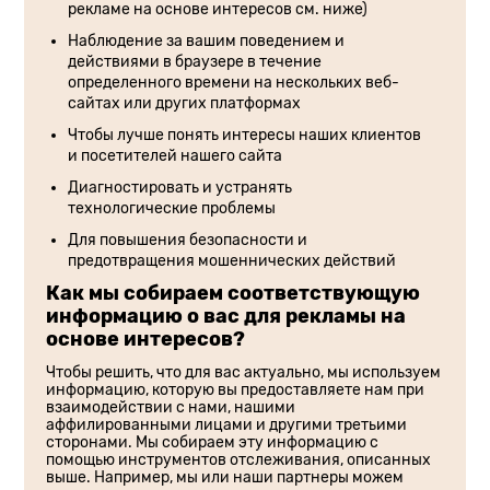
рекламе на основе интересов см. ниже)
Наблюдение за вашим поведением и
действиями в браузере в течение
определенного времени на нескольких веб-
сайтах или других платформах
Чтобы лучше понять интересы наших клиентов
и посетителей нашего сайта
Диагностировать и устранять
технологические проблемы
Для повышения безопасности и
предотвращения мошеннических действий
Как мы собираем соответствующую
информацию о вас для рекламы на
основе интересов?
Чтобы решить, что для вас актуально, мы используем
информацию, которую вы предоставляете нам при
взаимодействии с нами, нашими
аффилированными лицами и другими третьими
сторонами. Мы собираем эту информацию с
помощью инструментов отслеживания, описанных
выше. Например, мы или наши партнеры можем