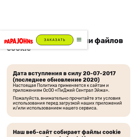
Политика в отношении файлов
ЗАКАЗАТЬ
cookie
Дата вступления в силу 20-07-2017
(последнее обновление 2020)
Настоящая Политика применяется к сайтам и
приложениям ОсОО «ПиДжей Сентрал Эйжа».
Пожалуйста, внимательно прочитайте эти условия
использования перед загрузкой наших приложений
и/или использованием нашего сервиса.
Наш веб-сайт собирает файлы cookie