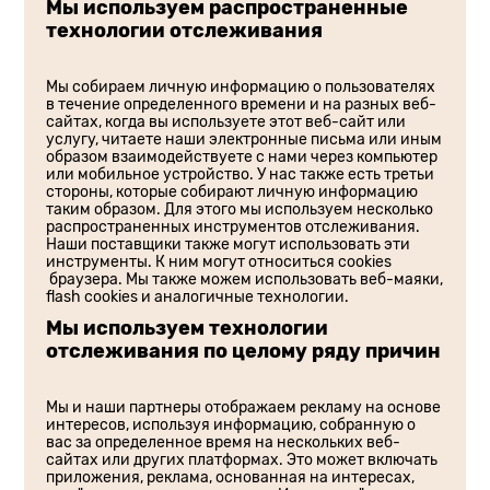
Мы используем распространенные
технологии отслеживания
Мы собираем личную информацию о пользователях
в течение определенного времени и на разных веб-
сайтах, когда вы используете этот веб-сайт или
услугу, читаете наши электронные письма или иным
образом взаимодействуете с нами через компьютер
или мобильное устройство. У нас также есть третьи
стороны, которые собирают личную информацию
таким образом. Для этого мы используем несколько
распространенных инструментов отслеживания.
Наши поставщики также могут использовать эти
инструменты. К ним могут относиться cookies
браузера. Мы также можем использовать веб-маяки,
flash cookies и аналогичные технологии.
Мы используем технологии
отслеживания по целому ряду причин
Мы и наши партнеры отображаем рекламу на основе
интересов, используя информацию, собранную о
вас за определенное время на нескольких веб-
сайтах или других платформах. Это может включать
приложения, реклама, основанная на интересах,