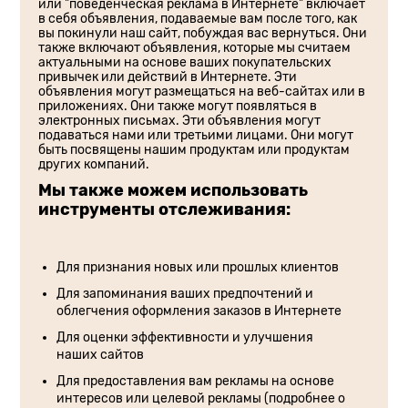
или "поведенческая реклама в Интернете" включает
в себя объявления, подаваемые вам после того, как
вы покинули наш сайт, побуждая вас вернуться. Они
также включают объявления, которые мы считаем
актуальными на основе ваших покупательских
привычек или действий в Интернете. Эти
объявления могут размещаться на веб-сайтах или в
приложениях. Они также могут появляться в
электронных письмах. Эти объявления могут
подаваться нами или третьими лицами. Они могут
быть посвящены нашим продуктам или продуктам
других компаний.
Мы также можем использовать
инструменты отслеживания:
Для признания новых или прошлых клиентов
Для запоминания ваших предпочтений и
облегчения оформления заказов в Интернете
Для оценки эффективности и улучшения
наших сайтов
Для предоставления вам рекламы на основе
интересов или целевой рекламы (подробнее о