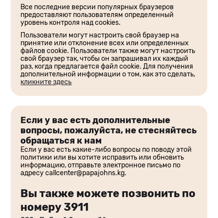
Все последние версии популярных браузеров
предоставляют пользователям определенный
уровень контроля над cookies.
Пользователи могут настроить свой браузер на
принятие или отклонение всех или определенных
файлов cookie. Пользователи также могут настроить
свой браузер так, чтобы он запрашивал их каждый
раз, когда предлагается файл cookie. Для получения
дополнительной информации о том, как это сделать,
кликните здесь
Если у вас есть дополнительные
вопросы, пожалуйста, не стесняйтесь
обращаться к нам
Если у вас есть какие-либо вопросы по поводу этой
политики или вы хотите исправить или обновить
информацию, отправьте электронное письмо по
адресу
callcenter@papajohns.kg
.
Вы также можете позвонить по
номеру 3911