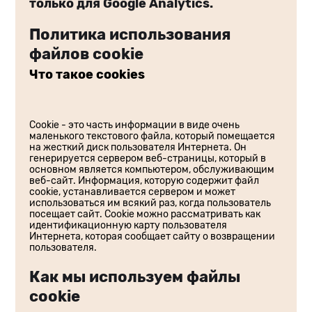
только для Google Analytics.
Политика использования
файлов cookie
Что такое cookies
Cookie - это часть информации в виде очень
маленького текстового файла, который помещается
на жесткий диск пользователя Интернета. Он
генерируется сервером веб-страницы, который в
основном является компьютером, обслуживающим
веб-сайт. Информация, которую содержит файл
cookie, устанавливается сервером и может
использоваться им всякий раз, когда пользователь
посещает сайт. Cookie можно рассматривать как
идентификационную карту пользователя
Интернета, которая сообщает сайту о возвращении
пользователя.
Как мы используем файлы
cookie