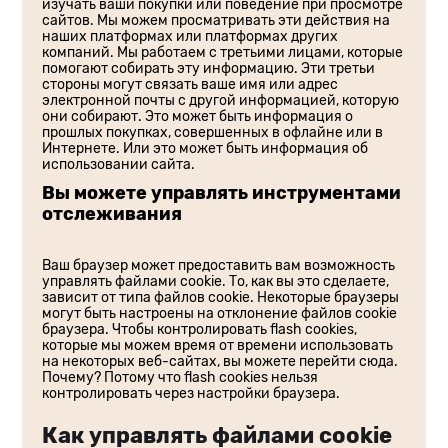
изучать ваши покупки или поведение при просмотре
сайтов. Мы можем просматривать эти действия на
наших платформах или платформах других
компаний. Мы работаем с третьими лицами, которые
помогают собирать эту информацию. Эти третьи
стороны могут связать ваше имя или адрес
электронной почты с другой информацией, которую
они собирают. Это может быть информация о
прошлых покупках, совершенных в офлайне или в
Интернете. Или это может быть информация об
использовании сайта.
Вы можете управлять инструментами
отслеживания
Ваш браузер может предоставить вам возможность
управлять файлами cookie. То, как вы это сделаете,
зависит от типа файлов cookie. Некоторые браузеры
могут быть настроены на отклонение файлов cookie
браузера. Чтобы контролировать flash cookies,
которые мы можем время от времени использовать
на некоторых веб-сайтах, вы можете перейти сюда.
Почему? Потому что flash cookies нельзя
контролировать через настройки браузера.
Как управлять файлами cookie