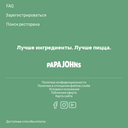
FAQ
Зарегистрироваться
Поиск ресторана
Лучше ингредиенты. Лучше пицца.
Политика конфиденциальности
Политика в отношении файлов cookie
Условия и положения
Публичная оферта
Карта сайта
Доступные способы оплаты: