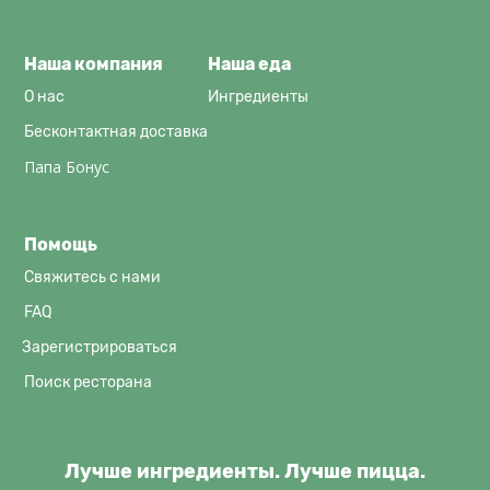
Наша компания
Наша еда
О нас
Ингредиенты
Бесконтактная доставка
Папа Бонус
Помощь
Свяжитесь с нами
FAQ
Зарегистрироваться
Поиск ресторана
Лучше ингредиенты. Лучше пицца.