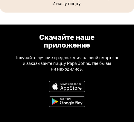
И нашу пиццу.
Скачайте наше
приложение
Получайте лучшие предложения на свой смартфон
и заказывайте пиццу Papa Johns, где бы вы
ни находились.