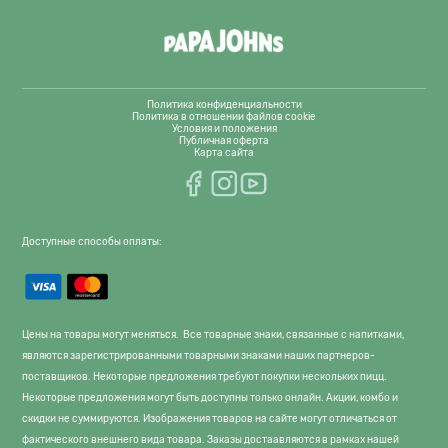
Политика конфиденциальности
Политика в отношении файлов cookie
Условия и положения
Публичная оферта
Карта сайта
Доступные способы оплаты:
Цены на товары могут меняться. Все товарные знаки, связанные с напитками,
являются зарегистрированными товарными знаками наших партнеров-
поставщиков. Некоторые предложения требуют покупки нескольких пицц.
Некоторые предложения могут быть доступны только онлайн. Акции, комбо и
скидки не суммируются. Изображения товаров на сайте могут отличаться от
фактического внешнего вида товара. Заказы достаавляются в рамках нашей