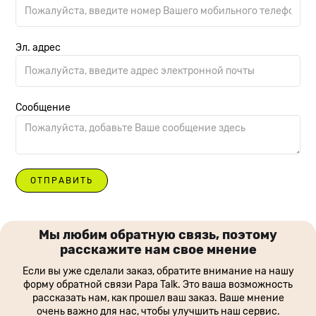
Эл. адрес
Сообщение
Мы любим обратную связь, поэтому
расскажите нам свое мнение
Если вы уже сделали заказ, обратите внимание на нашу
форму обратной связи Papa Talk. Это ваша возможность
рассказать нам, как прошел ваш заказ. Ваше мнение
очень важно для нас, чтобы улучшить наш сервис.