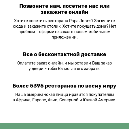
Позвоните нам, посетите нас или
закажите онлайн
Хотите посетить ресторана Papa Johns? Загляните
сюда и закажите столик. Хотите покушать дома? Нет
проблем – оформите заказ в нашем мобильном
приложении.
Все о бесконтактной доставке
Оплатите заказ онлайн, и мы оставим Ваш заказ
у двери, чтобы Вы могли его забрать.
Более 5395 ресторанов по всему миру
Наша американская пицца нравится покупателям
в Африке, Европе, Азии, Северной и Южной Америке.